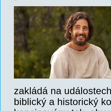
zakládá na událostech
biblický a historický k